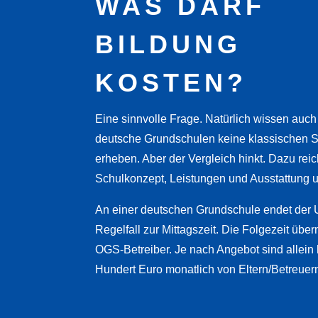
WAS DARF
BILDUNG
KOSTEN?
Eine sinnvolle Frage. Natürlich wissen auch
deutsche Grundschulen keine klassischen S
erheben. Aber der Vergleich hinkt. Dazu reich
Schulkonzept, Leistungen und Ausstattung u
An einer deutschen Grundschule endet der U
Regelfall zur Mittagszeit. Die Folgezeit übe
OGS-Betreiber. Je nach Angebot sind allein 
Hundert Euro monatlich von Eltern/Betreuer