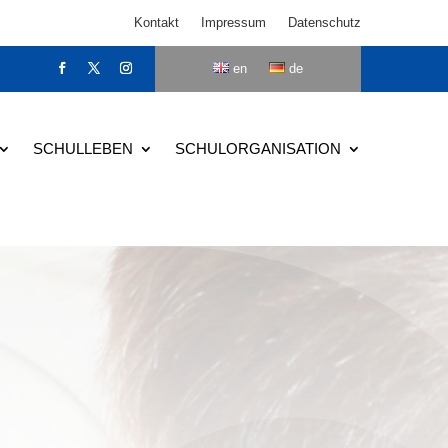
Kontakt
Impressum
Datenschutz
en
de
SCHULLEBEN
SCHULORGANISATION