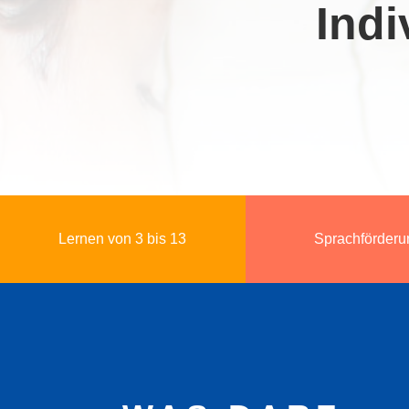
Indi
Lernen von 3 bis 13
Sprachförderu